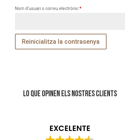
Obligatori
Nom d'usuari o correu electrònic
*
Reinicialitza la contrasenya
Lo que opinen els nostres clients
EXCELENTE