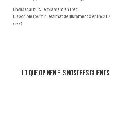
Envasat al buit, i enviament en fred
Disponible (termini estimat de lliurament d’entre 2 i 7
dies)
Lo que opinen els nostres clients