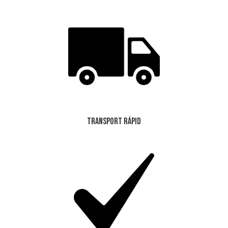
Transport Rápid