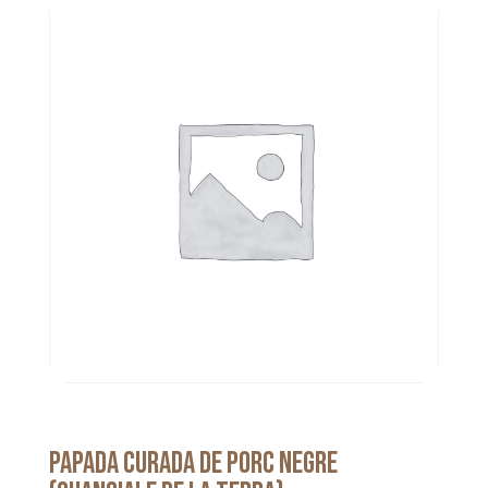
Papada curada de porc negre