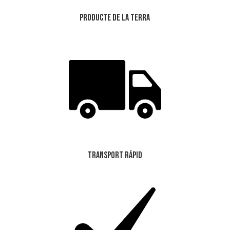
Producte de la Terra
Transport Rápid