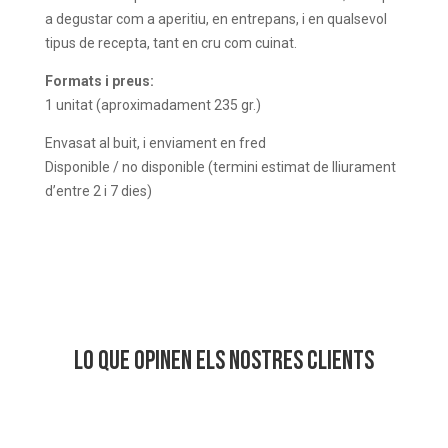
a degustar com a aperitiu, en entrepans, i en qualsevol
tipus de recepta, tant en cru com cuinat.
Formats i preus:
1 unitat (aproximadament 235 gr.)
Envasat al buit, i enviament en fred
Disponible / no disponible (termini estimat de lliurament
d’entre 2 i 7 dies)
Lo que opinen els nostres clients