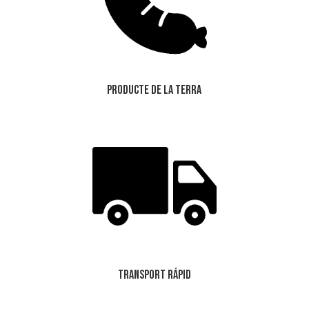
Producte de la Terra
Transport Rápid