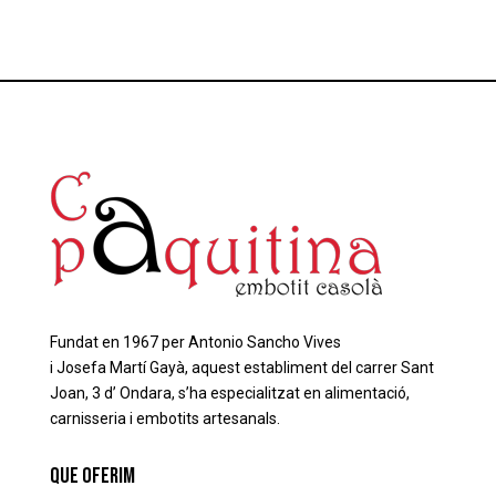
Fundat en 1967 per Antonio
Sancho
Vives
i
Josefa
Martí
Gayà
, aquest establiment del carrer Sant
Joan, 3 d’ Ondara, s’ha especialitzat en alimentació,
carnisseria i embotits artesanals.
que oferim