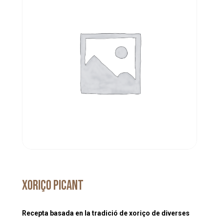
Xoriço picant
Recepta basada en la tradició de xoriço de diverses